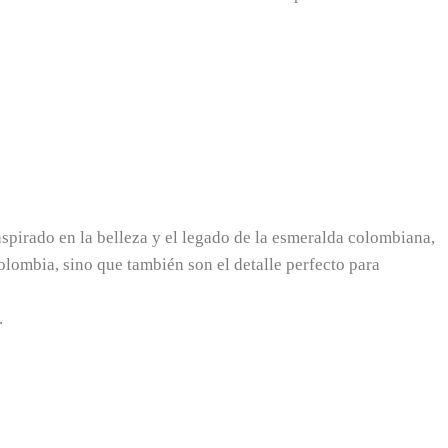
spirado en la belleza y el legado de la esmeralda colombiana,
olombia, sino que también son el detalle perfecto para
.