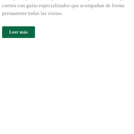
cuenta con guías especializados que acompañan de forma
permanente todas las visitas.
Leer más