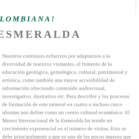
OLOMBIANA!
 ESMERALDA
Nuestros continuos esfuerzos por adaptarnos a la
diversidad de nuestros visitantes, el fomento de la
educación geológica, gemológica, cultural, patrimonial y
artística, como también una mayor accesibilidad de
información ofreciendo contenido audiovisual,
investigativo, ilustrativo etc. Para describir y los procesos
de formación de este mineral en cuatro o incluso cinco
idiomas nos define como un centro cultural ecuménico. El
Museo Internacional de la Esmeralda ha tenido un
crecimiento exponencial en el número de visitas. Esto se
debe principalmente a que es uno de los pocos museos que