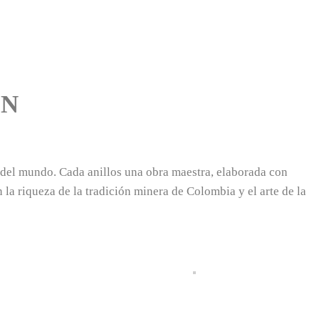
ÓN
s del mundo. Cada anillos una obra maestra, elaborada con
la riqueza de la tradición minera de Colombia y el arte de la