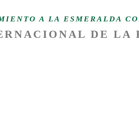
MIENTO A LA ESMERALDA C
ERNACIONAL DE LA