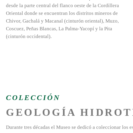
desde la parte central del flanco oeste de la Cordillera
Oriental donde se encuentran los distritos mineros de
Chivor, Gachalá y Macanal (cinturón oriental), Muzo,
Coscuez, Peñas Blancas, La Palma-Yacopí y la Pita
(cinturón occidental).
COLECCIÓN
GEOLOGÍA HIDRO
Durante tres décadas el Museo se dedicó a coleccionar los 