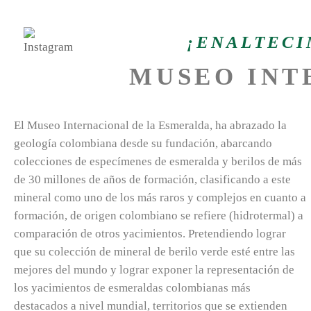
¡ENALTECI
MUSEO INT
El Museo Internacional de la Esmeralda, ha abrazado la
geología colombiana desde su fundación, abarcando
colecciones de especímenes de esmeralda y berilos de más
de 30 millones de años de formación, clasificando a este
mineral como uno de los más raros y complejos en cuanto a
formación, de origen colombiano se refiere (hidrotermal) a
comparación de otros yacimientos. Pretendiendo lograr
que su colección de mineral de berilo verde esté entre las
mejores del mundo y lograr exponer la representación de
los yacimientos de esmeraldas colombianas más
destacados a nivel mundial, territorios que se extienden