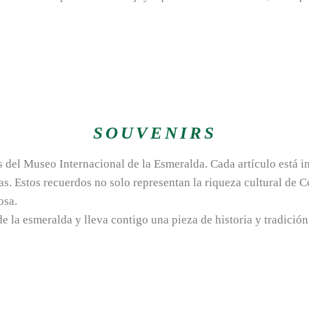
SOUVENIRS
del Museo Internacional de la Esmeralda. Cada artículo está in
as. Estos recuerdos no solo representan la riqueza cultural de C
osa.
 la esmeralda y lleva contigo una pieza de historia y tradición