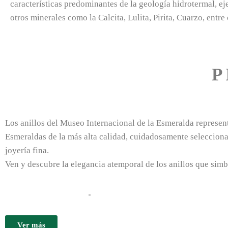
características predominantes de la geología hidrotermal, 
otros minerales como la Calcita, Lulita, Pirita, Cuarzo, entre 
P
Los anillos del Museo Internacional de la Esmeralda represen
Esmeraldas de la más alta calidad, cuidadosamente seleccionad
joyería fina.
Ven y descubre la elegancia atemporal de los anillos que simb
Ver más