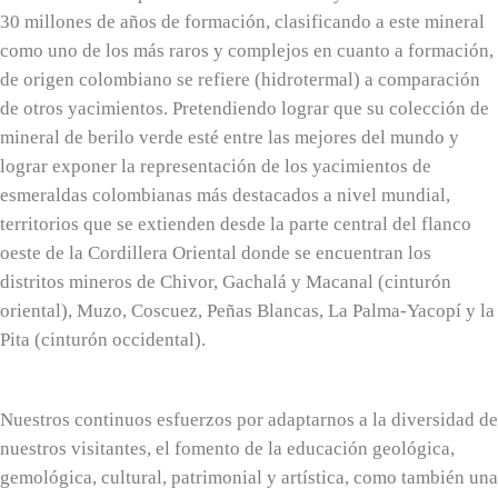
30 millones de años de formación, clasificando a este mineral
como uno de los más raros y complejos en cuanto a formación,
de origen colombiano se refiere (hidrotermal) a comparación
de otros yacimientos. Pretendiendo lograr que su colección de
mineral de berilo verde esté entre las mejores del mundo y
lograr exponer la representación de los yacimientos de
esmeraldas colombianas más destacados a nivel mundial,
territorios que se extienden desde la parte central del flanco
oeste de la Cordillera Oriental donde se encuentran los
distritos mineros de Chivor, Gachalá y Macanal (cinturón
oriental), Muzo, Coscuez, Peñas Blancas, La Palma-Yacopí y la
Pita (cinturón occidental).
Nuestros continuos esfuerzos por adaptarnos a la diversidad de
nuestros visitantes, el fomento de la educación geológica,
gemológica, cultural, patrimonial y artística, como también una