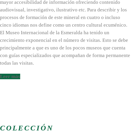
mayor accesibilidad de información ofreciendo contenido
audiovisual, investigativo, ilustrativo etc. Para describir y los
procesos de formación de este mineral en cuatro o incluso
cinco idiomas nos define como un centro cultural ecuménico.
El Museo Internacional de la Esmeralda ha tenido un
crecimiento exponencial en el número de visitas. Esto se debe
principalmente a que es uno de los pocos museos que cuenta
con guías especializados que acompañan de forma permanente
todas las visitas.
Leer más
COLECCIÓN