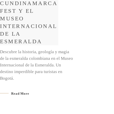
CUNDINAMARCA
FEST Y EL
MUSEO
INTERNACIONAL
DE LA
ESMERALDA
Descubre la historia, geología y magia
de la esmeralda colombiana en el Museo
Internacional de la Esmeralda. Un
destino imperdible para turistas en
Bogotá.
Read More