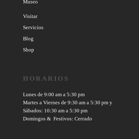
Museo
Visitar
Servicios
Blog
Shop
HORARIOS
Lunes de 9:00 am a 5:30 pm
Martes a Viernes de 9:30 am a 5:30 pm y
Sábados: 10:30 am a 5:30 pm
Domingos & Festivos: Cerrado