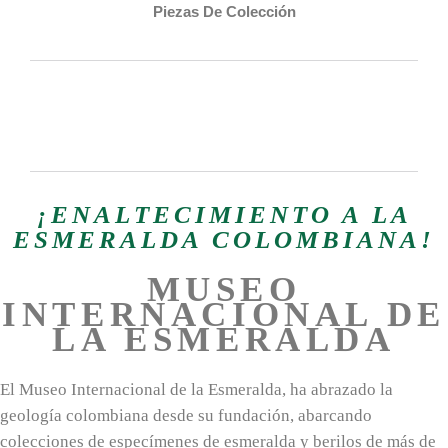
Piezas De Colección
¡ENALTECIMIENTO A LA
ESMERALDA COLOMBIANA!
MUSEO
INTERNACIONAL DE
LA ESMERALDA
El Museo Internacional de la Esmeralda, ha abrazado la
geología colombiana desde su fundación, abarcando
colecciones de especímenes de esmeralda y berilos de más de