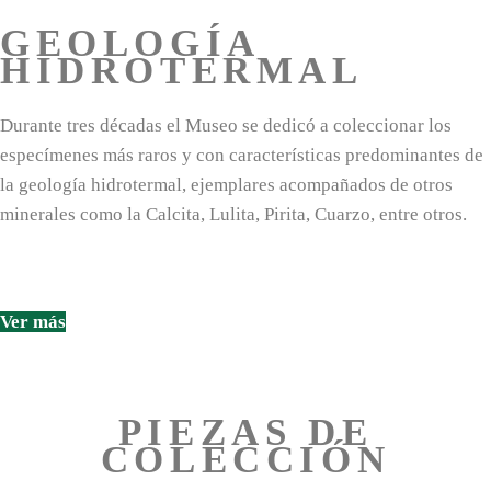
GEOLOGÍA
HIDROTERMAL
Durante tres décadas el Museo se dedicó a coleccionar los
especímenes más raros y con características predominantes de
la geología hidrotermal, ejemplares acompañados de otros
minerales como la Calcita, Lulita, Pirita, Cuarzo, entre otros.
Ver más
PIEZAS DE
COLECCIÓN