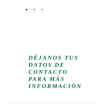
DÉJANOS TUS
DATOS DE
CONTACTO
PARA MÁS
INFORMACIÓN