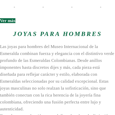
Ver más
JOYAS PARA HOMBRES
Las joyas para hombres del Museo Internacional de la
Esmeralda combinan fuerza y elegancia con el distintivo verde
profundo de las Esmeraldas Colombianas. Desde anillos
imponentes hasta discretos dijes y más, cada pieza está
diseñada para reflejar carácter y estilo, elaborada con
Esmeraldas seleccionadas por su calidad excepcional. Estas
joyas masculinas no solo realzan la sofisticación, sino que
también conectan con la rica herencia de la joyería fina
colombiana, ofreciendo una fusión perfecta entre lujo y
autenticidad.