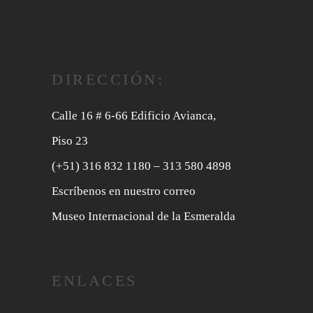
DIRECCIÓN:
Calle 16 # 6-66 Edificio Avianca,
Piso 23
(+51) 316 832 1180
– 313 580 4898
Escríbenos en nuestro correo
Museo Internacional de la Esmeralda
ENLACES