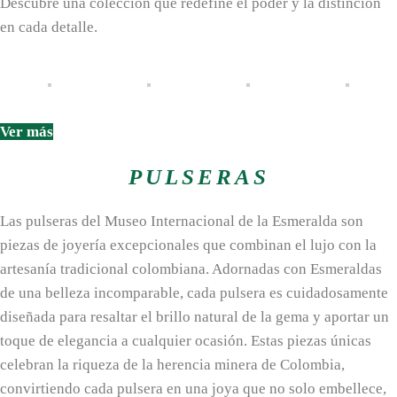
Descubre una colección que redefine el poder y la distinción
en cada detalle.
Ver más
PULSERAS
Las pulseras del Museo Internacional de la Esmeralda son
piezas de joyería excepcionales que combinan el lujo con la
artesanía tradicional colombiana. Adornadas con Esmeraldas
de una belleza incomparable, cada pulsera es cuidadosamente
diseñada para resaltar el brillo natural de la gema y aportar un
toque de elegancia a cualquier ocasión. Estas piezas únicas
celebran la riqueza de la herencia minera de Colombia,
convirtiendo cada pulsera en una joya que no solo embellece,