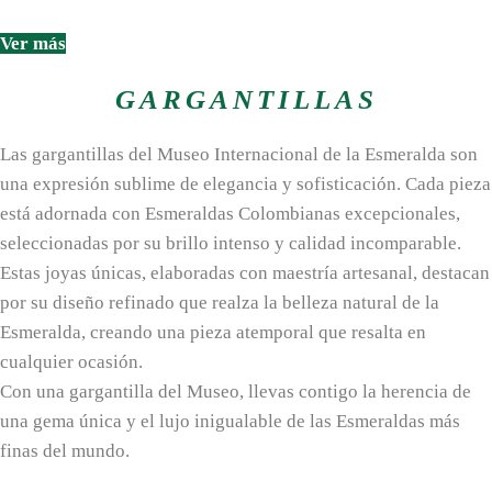
Ver más
GARGANTILLAS
Las gargantillas del Museo Internacional de la Esmeralda son
una expresión sublime de elegancia y sofisticación. Cada pieza
está adornada con Esmeraldas Colombianas excepcionales,
seleccionadas por su brillo intenso y calidad incomparable.
Estas joyas únicas, elaboradas con maestría artesanal, destacan
por su diseño refinado que realza la belleza natural de la
Esmeralda, creando una pieza atemporal que resalta en
cualquier ocasión.
Con una gargantilla del Museo, llevas contigo la herencia de
una gema única y el lujo inigualable de las Esmeraldas más
finas del mundo.