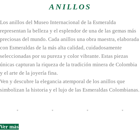
ANILLOS
Los anillos del Museo Internacional de la Esmeralda
representan la belleza y el esplendor de una de las gemas más
preciosas del mundo. Cada anillos una obra maestra, elaborada
con Esmeraldas de la más alta calidad, cuidadosamente
seleccionadas por su pureza y color vibrante. Estas piezas
únicas capturan la riqueza de la tradición minera de Colombia
y el arte de la joyería fina.
Ven y descubre la elegancia atemporal de los anillos que
simbolizan la historia y el lujo de las Esmeraldas Colombianas.
Ver más