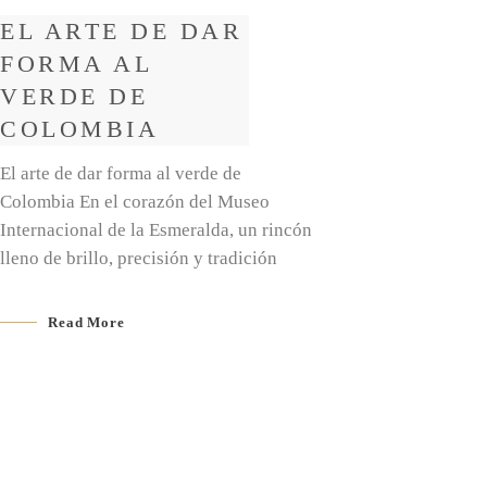
EL ARTE DE DAR
FORMA AL
VERDE DE
COLOMBIA
El arte de dar forma al verde de
Colombia En el corazón del Museo
Internacional de la Esmeralda, un rincón
lleno de brillo, precisión y tradición
Read More
EMERALD
TALK
Read More