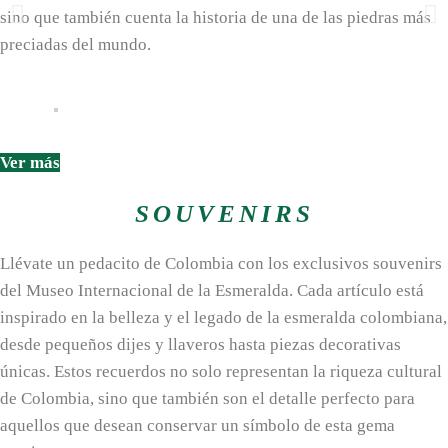
sino que también cuenta la historia de una de las piedras más
preciadas del mundo.
Ver más
SOUVENIRS
Llévate un pedacito de Colombia con los exclusivos souvenirs
del Museo Internacional de la Esmeralda. Cada artículo está
inspirado en la belleza y el legado de la esmeralda colombiana,
desde pequeños dijes y llaveros hasta piezas decorativas
únicas. Estos recuerdos no solo representan la riqueza cultural
de Colombia, sino que también son el detalle perfecto para
aquellos que desean conservar un símbolo de esta gema