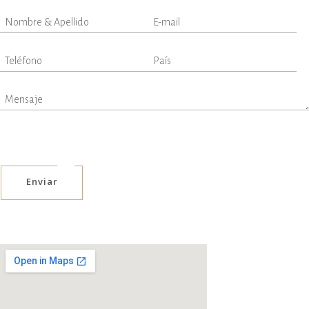
Enviar