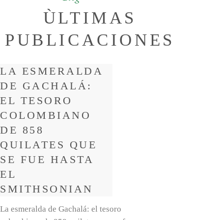
ÙLTIMAS
PUBLICACIONES
LA ESMERALDA
DE GACHALÁ:
EL TESORO
COLOMBIANO
DE 858
QUILATES QUE
SE FUE HASTA
EL
SMITHSONIAN
La esmeralda de Gachalá: el tesoro