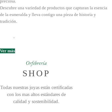
preciosa.
Descubre una variedad de productos que capturan la esencia
de la esmeralda y lleva contigo una pieza de historia y
tradición.
Ver más
Orfebrería
SHOP
Todas nuestras joyas están certificadas
con los mas altos estándares de
calidad y sostenibilidad.