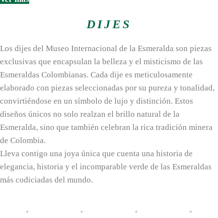
DIJES
L
os dijes del Museo Internacional de la Esmeralda son piezas
exclusivas que encapsulan la belleza y el misticismo de las
Esmeraldas Colombianas. Cada dije es meticulosamente
elaborado con piezas seleccionadas por su pureza y tonalidad,
convirtiéndose en un símbolo de lujo y distinción. Estos
diseños únicos no solo realzan el brillo natural de la
Esmeralda, sino que también celebran la rica tradición minera
de Colombia.
Lleva contigo una joya única que cuenta una historia de
elegancia, historia y el incomparable verde de las Esmeraldas
más codiciadas del mundo.