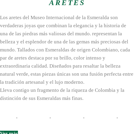
ARETES
L
os aretes del Museo Internacional de la Esmeralda son
verdaderas joyas que combinan la elegancia y la historia de
una de las piedras más valiosas del mundo. representan la
belleza y el esplendor de una de las gemas más preciosas del
mundo. Tallados con Esmeraldas de origen Colombiano, cada
par de aretes destaca por su brillo, color intenso y
extraordinaria calidad. Diseñados para resaltar la belleza
natural verde, estas piezas únicas son una fusión perfecta entre
la tradición artesanal y el lujo moderno.
Lleva contigo un fragmento de la riqueza de Colombia y la
distinción de sus Esmeraldas más finas.
Ver más